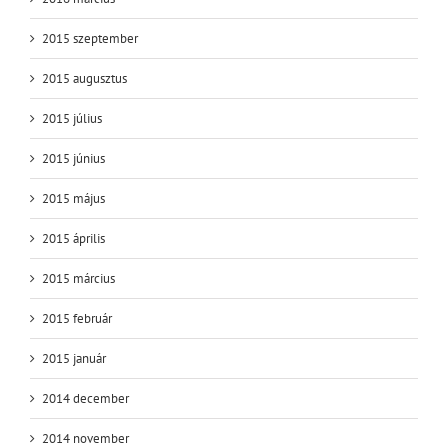
2015 szeptember
2015 augusztus
2015 július
2015 június
2015 május
2015 április
2015 március
2015 február
2015 január
2014 december
2014 november