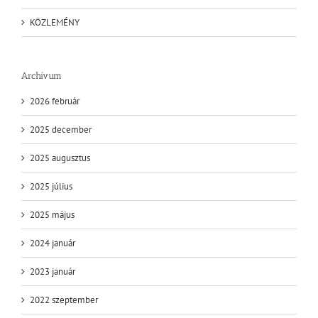
KÖZLEMÉNY
Archívum
2026 február
2025 december
2025 augusztus
2025 július
2025 május
2024 január
2023 január
2022 szeptember