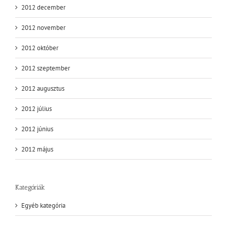
2012 december
2012 november
2012 október
2012 szeptember
2012 augusztus
2012 július
2012 június
2012 május
Kategóriák
Egyéb kategória