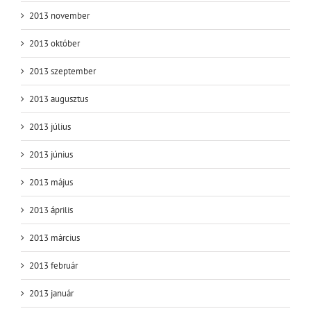
2013 november
2013 október
2013 szeptember
2013 augusztus
2013 július
2013 június
2013 május
2013 április
2013 március
2013 február
2013 január