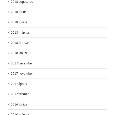
2018 augusztus
2018 július
2018 június
2018 március
2018 február
2018 január
2017 december
2017 november
2017 április
2017 február
2016 június
2016 március