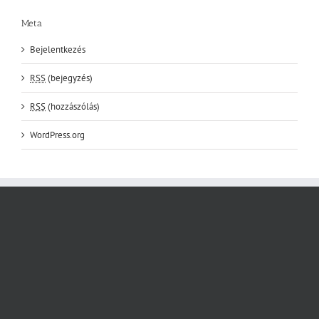
Meta
Bejelentkezés
RSS
(bejegyzés)
RSS
(hozzászólás)
WordPress.org