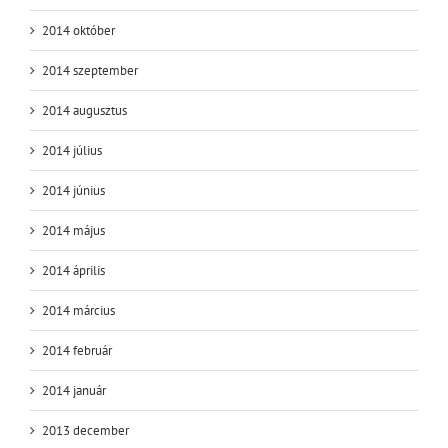
2014 október
2014 szeptember
2014 augusztus
2014 július
2014 június
2014 május
2014 április
2014 március
2014 február
2014 január
2013 december