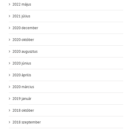
2022 május
2021 július
2020 december
2020 október
2020 augusztus
2020 június
2020 április
2020 március
2019 január
2018 október
2018 szeptember