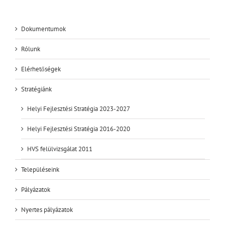
Dokumentumok
Rólunk
Elérhetőségek
Stratégiánk
Helyi Fejlesztési Stratégia 2023-2027
Helyi Fejlesztési Stratégia 2016-2020
HVS felülvizsgálat 2011
Településeink
Pályázatok
Nyertes pályázatok